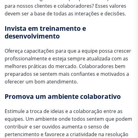
para nossos clientes e colaboradores? Esses valores
devem ser a base de todas as interações e decisões.
Invista em treinamento e
desenvolvimento
Ofereça capacitações para que a equipe possa crescer
profissionalmente e esteja sempre atualizada com as
melhores práticas do mercado. Colaboradores bem
preparados se sentem mais confiantes e motivados a
oferecer um bom atendimento.
Promova um ambiente colaborativo
Estimule a troca de ideias e a colaboração entre as
equipes. Um ambiente onde todos sentem que podem
contribuir e ser ouvidos aumenta o senso de
pertencimento e favorece a criatividade na resolução