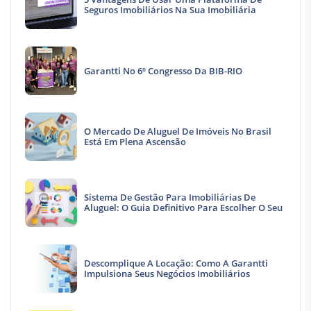
Seguros Imobiliários Na Sua Imobiliária
Garantti No 6º Congresso Da BIB-RIO
O Mercado De Aluguel De Imóveis No Brasil
Está Em Plena Ascensão
Sistema De Gestão Para Imobiliárias De
Aluguel: O Guia Definitivo Para Escolher O Seu
Descomplique A Locação: Como A Garantti
Impulsiona Seus Negócios Imobiliários