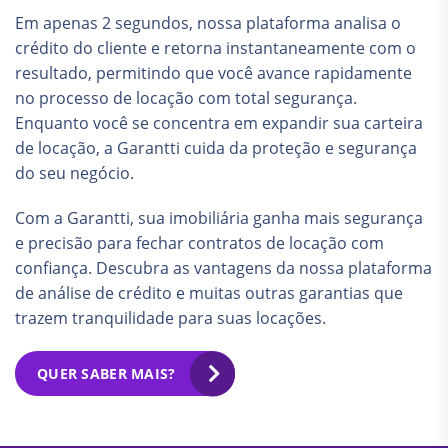
Em apenas 2 segundos, nossa plataforma analisa o
crédito do cliente e retorna instantaneamente com o
resultado, permitindo que você avance rapidamente
no processo de locação com total segurança.
Enquanto você se concentra em expandir sua carteira
de locação, a Garantti cuida da proteção e segurança
do seu negócio.
Com a Garantti, sua imobiliária ganha mais segurança
e precisão para fechar contratos de locação com
confiança. Descubra as vantagens da nossa plataforma
de análise de crédito e muitas outras garantias que
trazem tranquilidade para suas locações.
QUER SABER MAIS?