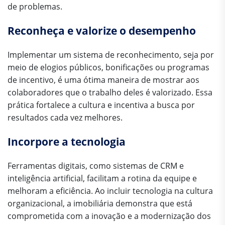
de problemas.
Reconheça e valorize o desempenho
Implementar um sistema de reconhecimento, seja por
meio de elogios públicos, bonificações ou programas
de incentivo, é uma ótima maneira de mostrar aos
colaboradores que o trabalho deles é valorizado. Essa
prática fortalece a cultura e incentiva a busca por
resultados cada vez melhores.
Incorpore a tecnologia
Ferramentas digitais, como sistemas de CRM e
inteligência artificial, facilitam a rotina da equipe e
melhoram a eficiência. Ao incluir tecnologia na cultura
organizacional, a imobiliária demonstra que está
comprometida com a inovação e a modernização dos