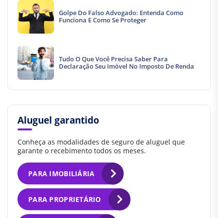
Golpe Do Falso Advogado: Entenda Como
Funciona E Como Se Proteger
Tudo O Que Você Precisa Saber Para
Declaração Seu Imóvel No Imposto De Renda
Aluguel garantido
Conheça as modalidades de seguro de aluguel que
garante o recebimento todos os meses.
PARA IMOBILIÁRIA
PARA PROPRIETÁRIO