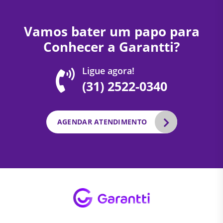
Vamos bater um papo para
Conhecer a Garantti?
Ligue agora!
(31) 2522-0340
AGENDAR ATENDIMENTO