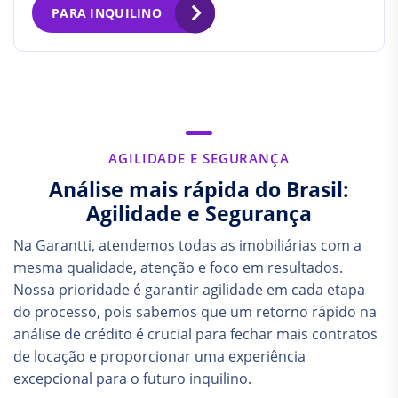
PARA INQUILINO
AGILIDADE E SEGURANÇA
Análise mais rápida do Brasil:
Agilidade e Segurança
Na Garantti, atendemos todas as imobiliárias com a
mesma qualidade, atenção e foco em resultados.
Nossa prioridade é garantir agilidade em cada etapa
do processo, pois sabemos que um retorno rápido na
análise de crédito é crucial para fechar mais contratos
de locação e proporcionar uma experiência
excepcional para o futuro inquilino.