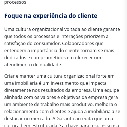
processos.
Foque na experiência do cliente
Uma cultura organizacional voltada ao cliente garante
que todos os processos e interações priorizem a
satisfação do consumidor. Colaboradores que
entendem a importância do cliente tornam-se mais
dedicados e comprometidos em oferecer um
atendimento de qualidade.
Criar e manter uma cultura organizacional forte em
uma imobiliária é um investimento que impacta
diretamente nos resultados da empresa. Uma equipe
alinhada com os valores e objetivos da empresa gera
um ambiente de trabalho mais produtivo, melhora o
relacionamento com clientes e ajuda a imobiliária a se
destacar no mercado. A Garantti acredita que uma
cultura bem estruturada é a chave para o sucesso e a