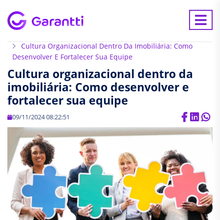
Home
Blog
Cultura Organizacional Dentro Da Imobiliária: Como
Desenvolver E Fortalecer Sua Equipe
Cultura organizacional dentro da
imobiliária: Como desenvolver e
fortalecer sua equipe
09/11/2024 08:22:51