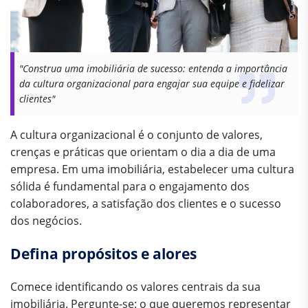
"Construa uma imobiliária de sucesso: entenda a importância
da cultura organizacional para engajar sua equipe e fidelizar
clientes"
A cultura organizacional é o conjunto de valores,
crenças e práticas que orientam o dia a dia de uma
empresa. Em uma imobiliária, estabelecer uma cultura
sólida é fundamental para o engajamento dos
colaboradores, a satisfação dos clientes e o sucesso
dos negócios.
Defina propósitos e alores
Comece identificando os valores centrais da sua
imobiliária. Pergunte-se: o que queremos representar