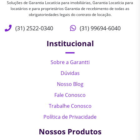
Soluções de Garantia Locatícia para imobiliárias, Garantia Locatícia para
locatários e para proprietários Garantia de recebimento de todas as
obrigatoriedades legais do contrato de locação.
(31) 2522-0340
(31) 99694-6040
Institucional
Sobre a Garantti
Dúvidas
Nosso Blog
Fale Conosco
Trabalhe Conosco
Política de Privacidade
Nossos Produtos