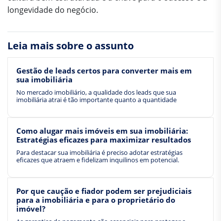
longevidade do negócio.
Leia mais sobre o assunto
Gestão de leads certos para converter mais em
sua imobiliária
No mercado imobiliário, a qualidade dos leads que sua
imobiliária atrai é tão importante quanto a quantidade
Como alugar mais imóveis em sua imobiliária:
Estratégias eficazes para maximizar resultados
Para destacar sua imobiliária é preciso adotar estratégias
eficazes que atraem e fidelizam inquilinos em potencial.
Por que caução e fiador podem ser prejudiciais
para a imobiliária e para o proprietário do
imóvel?