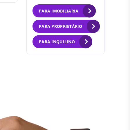
PARA IMOBILIÁRIA
PARA PROPRIETÁRIO
PARA INQUILINO