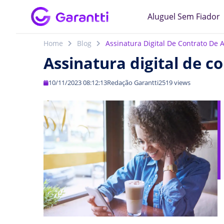
Aluguel Sem Fiador
Home
Blog
Assinatura Digital De Contrato De
Assinatura digital de c
10/11/2023 08:12:13
Redação Garantti
2519 views