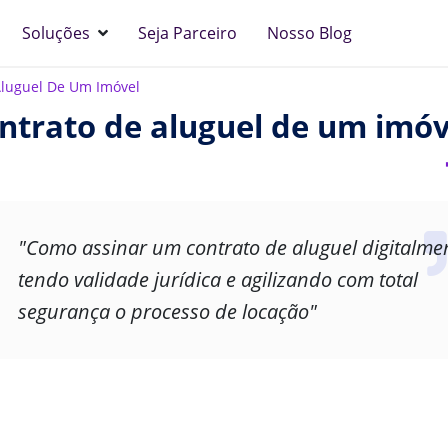
Soluções
Seja Parceiro
Nosso Blog
 Aluguel De Um Imóvel
ontrato de aluguel de um imóv
"Como assinar um contrato de aluguel digitalme
tendo validade jurídica e agilizando com total
segurança o processo de locação"