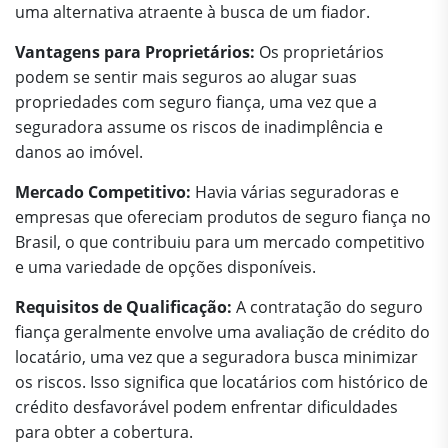
uma alternativa atraente à busca de um fiador.
Vantagens para Proprietários:
Os proprietários
podem se sentir mais seguros ao alugar suas
propriedades com seguro fiança, uma vez que a
seguradora assume os riscos de inadimplência e
danos ao imóvel.
Mercado Competitivo:
Havia várias seguradoras e
empresas que ofereciam produtos de seguro fiança no
Brasil, o que contribuiu para um mercado competitivo
e uma variedade de opções disponíveis.
Requisitos de Qualificação:
A contratação do seguro
fiança geralmente envolve uma avaliação de crédito do
locatário, uma vez que a seguradora busca minimizar
os riscos. Isso significa que locatários com histórico de
crédito desfavorável podem enfrentar dificuldades
para obter a cobertura.