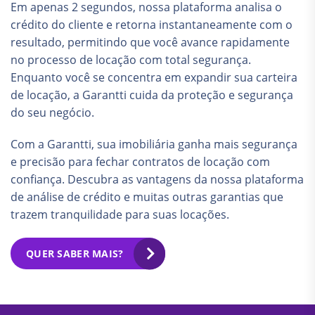
Em apenas 2 segundos, nossa plataforma analisa o
crédito do cliente e retorna instantaneamente com o
resultado, permitindo que você avance rapidamente
no processo de locação com total segurança.
Enquanto você se concentra em expandir sua carteira
de locação, a Garantti cuida da proteção e segurança
do seu negócio.
Com a Garantti, sua imobiliária ganha mais segurança
e precisão para fechar contratos de locação com
confiança. Descubra as vantagens da nossa plataforma
de análise de crédito e muitas outras garantias que
trazem tranquilidade para suas locações.
QUER SABER MAIS?