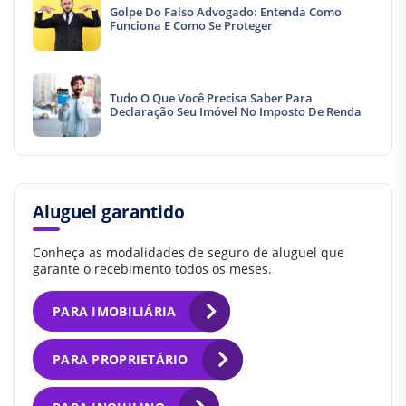
Golpe Do Falso Advogado: Entenda Como
Funciona E Como Se Proteger
Tudo O Que Você Precisa Saber Para
Declaração Seu Imóvel No Imposto De Renda
Aluguel garantido
Conheça as modalidades de seguro de aluguel que
garante o recebimento todos os meses.
PARA IMOBILIÁRIA
PARA PROPRIETÁRIO