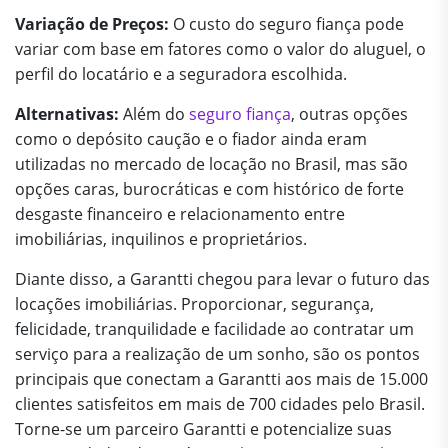
Variação de Preços:
O custo do seguro fiança pode
variar com base em fatores como o valor do aluguel, o
perfil do locatário e a seguradora escolhida.
Alternativas:
Além do
seguro fiança
, outras opções
como o depósito caução e o fiador ainda eram
utilizadas no mercado de locação no Brasil, mas são
opções caras, burocráticas e com histórico de forte
desgaste financeiro e relacionamento entre
imobiliárias, inquilinos e proprietários.
Diante disso, a Garantti chegou para levar o futuro das
locações imobiliárias. Proporcionar, segurança,
felicidade, tranquilidade e facilidade ao contratar um
serviço para a realização de um sonho, são os pontos
principais que conectam a Garantti aos mais de 15.000
clientes satisfeitos em mais de 700 cidades pelo Brasil.
Torne-se um parceiro Garantti e potencialize suas