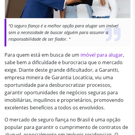
"O seguro fiança é a melhor opção para alugar um imóvel
sem a necessidade de buscar alguém para assumir a
responsabilidade de ser fiador. "
Para quem está em busca de um
imóvel para alugar
,
sabe bem a dificuldade e burocracia que o mercado
exige. Diante deste grande dificultador, a Garantti,
empresa mineira de Garantia Locatícia, viu uma
oportunidade para desburocratizar processos,
garantir oportunidades de negócios seguras para
imobiliárias, inquilinos e proprietários, promovendo
excelentes benefícios a todos os envolvidos.
O mercado de seguro fiança no Brasil é uma opção
popular para garantir o cumprimento de contratos de
aluguel, especialmente em imóveis residenciais. O