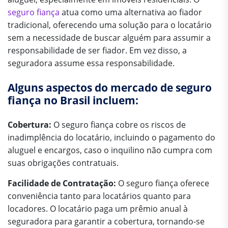
seguro fiança
atua como uma alternativa ao fiador
tradicional, oferecendo uma solução para o locatário
sem a necessidade de buscar alguém para assumir a
responsabilidade de ser fiador. Em vez disso, a
seguradora assume essa responsabilidade.
Alguns aspectos do mercado de seguro
fiança no Brasil incluem:
Cobertura:
O seguro fiança cobre os riscos de
inadimplência do locatário, incluindo o pagamento do
aluguel e encargos, caso o inquilino não cumpra com
suas obrigações contratuais.
Facilidade de Contratação:
O seguro fiança oferece
conveniência tanto para locatários quanto para
locadores. O locatário paga um prêmio anual à
seguradora para garantir a cobertura, tornando-se