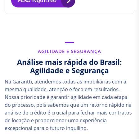
PARA INQUILINO
AGILIDADE E SEGURANÇA
Análise mais rápida do Brasil:
Agilidade e Segurança
Na Garantti, atendemos todas as imobiliárias com a
mesma qualidade, atenção e foco em resultados.
Nossa prioridade é garantir agilidade em cada etapa
do processo, pois sabemos que um retorno rápido na
análise de crédito é crucial para fechar mais contratos
de locação e proporcionar uma experiência
excepcional para o futuro inquilino.