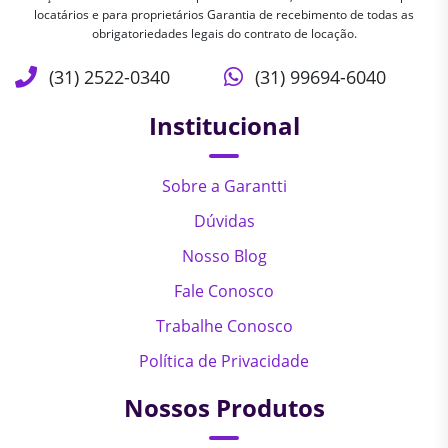
locatários e para proprietários Garantia de recebimento de todas as
obrigatoriedades legais do contrato de locação.
(31) 2522-0340
(31) 99694-6040
Institucional
Sobre a Garantti
Dúvidas
Nosso Blog
Fale Conosco
Trabalhe Conosco
Política de Privacidade
Nossos Produtos