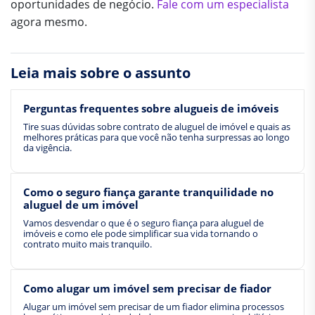
oportunidades de negócio.
Fale com um especialista
agora mesmo.
Leia mais sobre o assunto
Perguntas frequentes sobre alugueis de imóveis
Tire suas dúvidas sobre contrato de aluguel de imóvel e quais as
melhores práticas para que você não tenha surpressas ao longo
da vigência.
Como o seguro fiança garante tranquilidade no
aluguel de um imóvel
Vamos desvendar o que é o seguro fiança para aluguel de
imóveis e como ele pode simplificar sua vida tornando o
contrato muito mais tranquilo.
Como alugar um imóvel sem precisar de fiador
Alugar um imóvel sem precisar de um fiador elimina processos